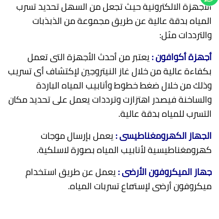
الأجهزة الالكترونية حيث تجعل من السهل تحديد تسرب
المياه بدقة عالية عن طريق مجموعة من الذبذبات
والترددات مثل:
أجهزة أكوافون :
يعتبر من أحدث الأجهزة التى تعمل
بكفاءة عالية من خلال غاز النيتروجين لإكتشاف أى تسريب
وذلك من خلال ضغط خطوط وأنابيب المياه الباردة
والساخنة فيصدر اهتزازت وترددات يعمل على تحديد مكان
التسرب للمياه بدقة عالية.
الجهاز الكهرومغناطيسى :
يعمل بإرسال موجات
كهرومغناطيسية لأنابيب المياه بصورة لاسلكية.
جهاز الميكروفون الأرضى :
يعمل عن طريق استخدام
ميكروفون أرضى لإستماع تسربات المياه.