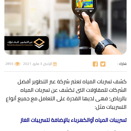
شارك :
الإثنين 3 مايو, 2021
2855
كشف تسربات المياه تعتبر شركة عبر التطوير أفضل
الشركات للمقاولات التى تكشف عن تسربات المياه
بالرياض؛ فهى لديها القدرة على التعامل مع جميع أنواع
التسريبات مثل:
تسريبات المياه أوالكهرباء بالإضافة لتسريبات الغاز