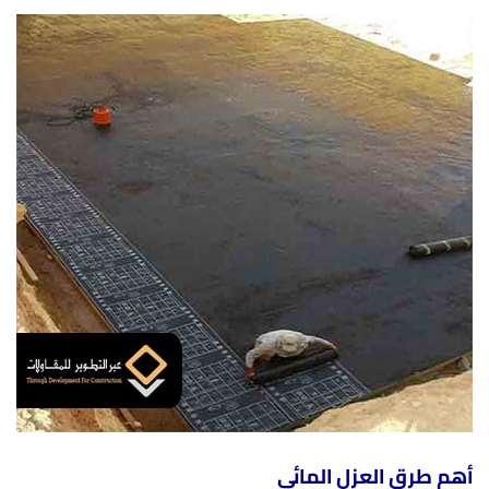
أهم طرق العزل المائي