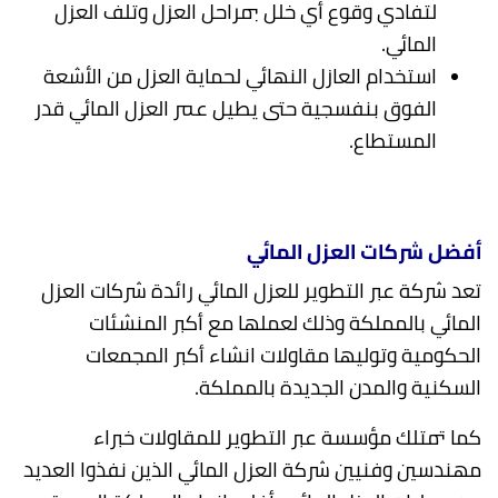
لتفادي وقوع أي خلل بمراحل العزل وتلف العزل
المائي.
استخدام العازل النهائي لحماية العزل من الأشعة
الفوق بنفسجية حتى يطيل عمر العزل المائي قدر
المستطاع.
أفضل شركات العزل المائي
تعد شركة عبر التطوير للعزل المائي رائدة شركات العزل
المائي بالمملكة وذلك لعملها مع أكبر المنشئات
الحكومية وتوليها مقاولات انشاء أكبر المجمعات
السكنية والمدن الجديدة بالمملكة.
كما تمتلك مؤسسة عبر التطوير للمقاولات خبراء
مهندسين وفنيين شركة العزل المائي الذين نفذوا العديد