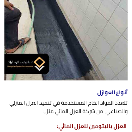
أنواع العوازل
تتعدد المواد الخام المستخدمة في تنفيذ العزل المنزلي
والصناعي من شركة العزل المائي مثل:
العزل
بالبتومين للعزل
المائي
: