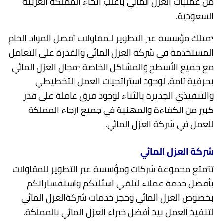
من عمليات العزل المائي بأغلب انحاء المملكة العربية
السعودية.
تمتلك مؤسسة عبر التطوير للمقاولات أفضل المواد الخام
المستخدمة في شركة العزل المائي والقدرة على التعامل
مع جميع الأسطح والمشاكل الخاصة بمجال العزل المائي
بحرفية تامة, لوجود استراتجيات العمل التخطيطي
والتنفيذي الجديرة بالثناء لوجود فرق عاملة على قدر
كبير من الكفاءة والمهنية في جميع ارجاء المملكة
للعمل في شركة العزل المائي.
شركة العزل المائي
تتمتع مجموعة شركات ومؤسسة عبر التطوير للمقاولات
بأفضل خدمة عملاء لتلقي اسئلتكم واستفساراتكم
بخصوص العزل المائي وحجز خدمات شركةالعزل المائي
لتنفيذ العمل بيد أفضل خبراء العزل المائي بالمملكة.