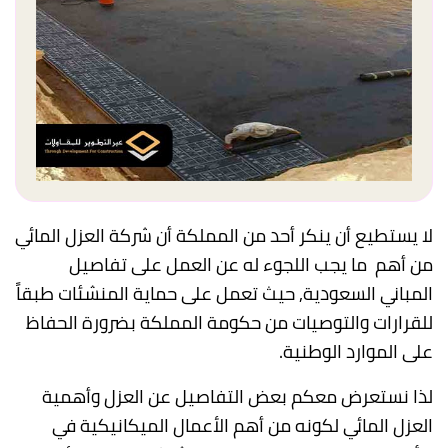
لا يستطيع أن ينكر أحد من المملكة أن شركة العزل المائي
من أهم ما يجب اللجوء له عن العمل على تفاصيل
المباني السعودية, حيث تعمل على حماية المنشئات طبقاً
للقرارات والتوصيات من حكومة المملكة بضرورة الحفاظ
على الموارد الوطنية.
لذا نستعرض معكم بعض التفاصيل عن العزل وأهمية
العزل المائي لكونه من أهم الأعمال الميكانيكية في