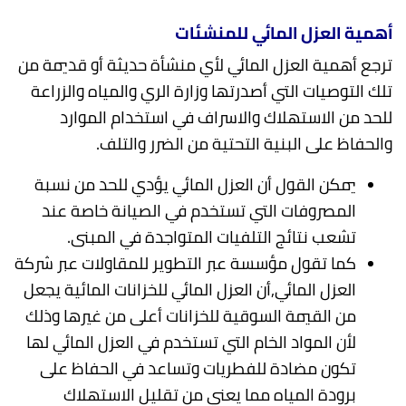
أهمية العزل المائي للمنشئات
ترجع أهمية العزل المائي لأي منشأة حديثة أو قديمة من
تلك التوصيات التي أصدرتها وزارة الري والمياه والزراعة
للحد من الاستهلاك والاسراف في استخدام الموارد
والحفاظ على البنية التحتية من الضرر والتلف.
يمكن القول أن العزل المائي يؤدي للحد من نسبة
المصروفات التي تستخدم في الصيانة خاصة عند
تشعب نتائج التلفيات المتواجدة في المبنى.
كما تقول مؤسسة عبر التطوير للمقاولات عبر شركة
العزل المائي,أن العزل المائي للخزانات المائية يجعل
من القيمة السوقية للخزانات أعلى من غيرها وذلك
لأن المواد الخام التي تستخدم في العزل المائي لها
تكون مضادة للفطريات وتساعد في الحفاظ على
برودة المياه مما يعني من تقليل الاستهلاك