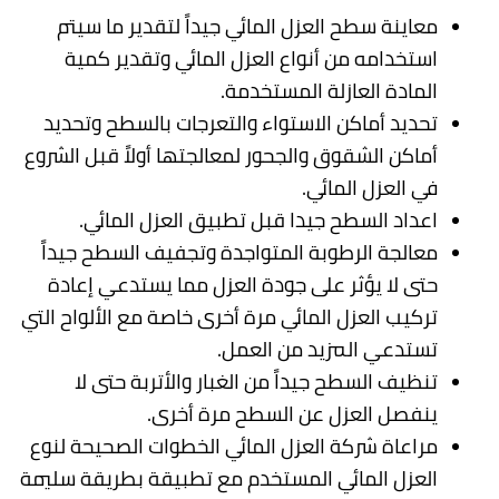
معاينة سطح العزل المائي جيداً لتقدير ما سيتم
استخدامه من أنواع العزل المائي وتقدير كمية
المادة العازلة المستخدمة.
تحديد أماكن الاستواء والتعرجات بالسطح وتحديد
أماكن الشقوق والجحور لمعالجتها أولاً قبل الشروع
في العزل المائي.
اعداد السطح جيدا قبل تطبيق العزل المائي.
معالجة الرطوبة المتواجدة وتجفيف السطح جيداً
حتى لا يؤثر على جودة العزل مما يستدعي إعادة
تركيب العزل المائي مرة أخرى خاصة مع الألواح التي
تستدعي المزيد من العمل.
تنظيف السطح جيداً من الغبار والأتربة حتى لا
ينفصل العزل عن السطح مرة أخرى.
مراعاة شركة العزل المائي الخطوات الصحيحة لنوع
العزل المائي المستخدم مع تطبيقة بطريقة سليمة