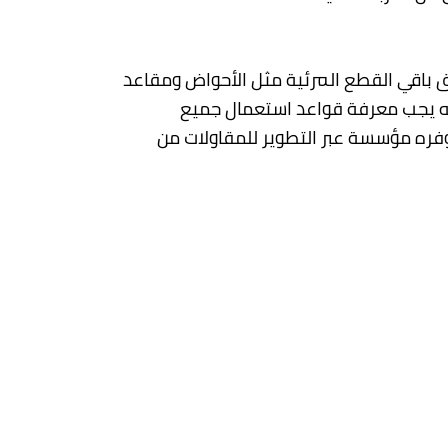
يق باقي القطع المرئية مثل الأحواض ومقاعد
لأنه يجب معرفة قواعد استعمال جميع
فره مؤسسة عبر التطوير للمقاولات من