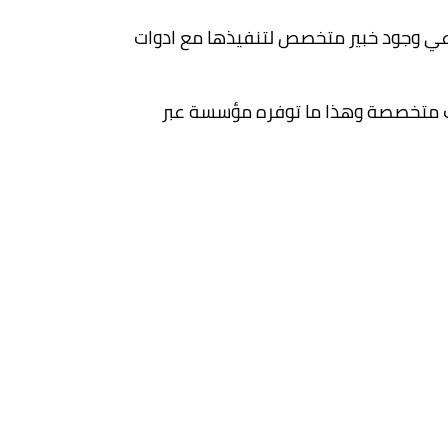
عي وجود خبير متخصص لتنفيذها مع ادوات
كات متخصصة وهذا ما توفره مؤسسة عبر