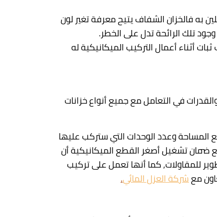
لين به فالخزان الشفاف يتيح معرفة تغير لون
وجود تلك الرائحة تدل على الخطر.
ثبات أثناء أعمال التركيب الميكانيكية له
والقدرات في التعامل مع جميع أنواع خزانات
مع المساحة وعدد الوحدات التي ستركب عليها
ع ضمان تشغيل أصغر القطع الميكانيكية أن
ير للمقاولات, كما أنها تعمل على تركيب
عاون مع
شركة العزل المائي
.