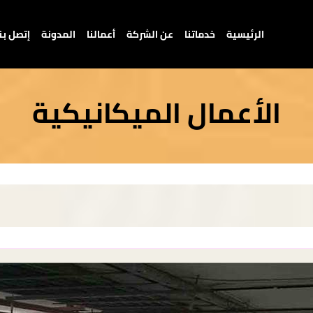
الرئيسية
خدماتنا
عن الشركة
أعمالنا
المدونة
إتصل بن
الأعمال الميكانيكية