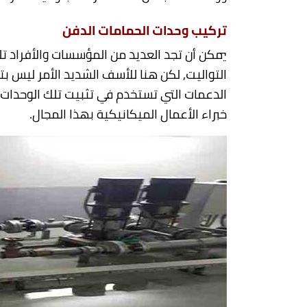
تركيب وحدات الحمامات الدفن
يمكن أن تجد العديد من المؤسسات والأفراد ت
التواليت, لكن هنا للأسف الشديد الأمر ليس 
الدعمات التي تستخدم في تثبيت تلك الوحدات
خبراء الأعمال الميكانيكية بهذا المجال.