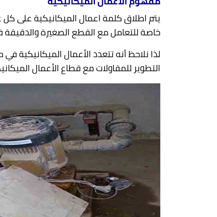
مفهوم الأعمال الميكانيكية
يتم اطلاق كلمة اعمال الميكانيكية على كل
خاصة للتعامل مع القطع الصغيرة والدقيقة ف
لذا نلاحظ أنه تتعدد الأعمال الميكانيكية 
التطوير للمقاولات مع قطاع الأعمال الميكانيك