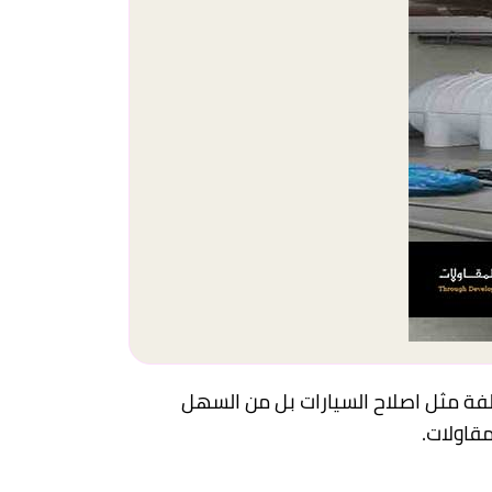
فة مثل اصلاح السيارات بل من السهل
قاولات.