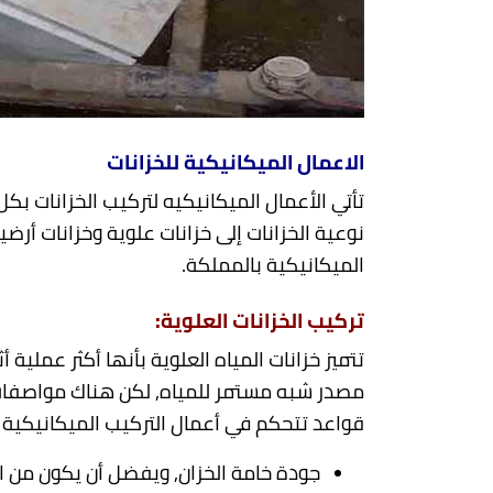
الاعمال الميكانيكية للخزانات
تأتي الأعمال الميكانيكيه لتركيب الخزانات ب
نوعية الخزانات إلى خزانات علوية وخزانات أر
الميكانيكية بالمملكة.
تركيب الخزانات العلوية:
تتميز خزانات المياه العلوية بأنها أكثر عملي
مصدر شبه مستمر للمياه, لكن هناك مواصفات خ
قواعد تتحكم في أعمال التركيب الميكانيكية م
جودة خامة الخزان, ويفضل أن يكون من الص