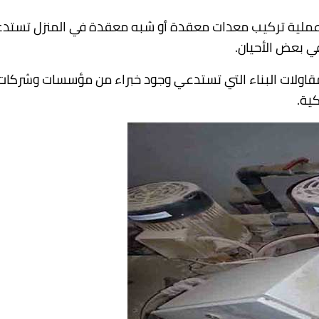
 عملية تركيب معدات معقدة أو شبه معقدة في المنزل تستد
ي بعض الأحيان.
في مقاولات البناء التي تستدعي وجود خبراء من مؤسسات وشر
ية.