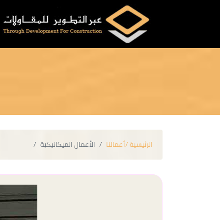
الرئيسية /
أعمالنا
الأعمال الميكانيكية