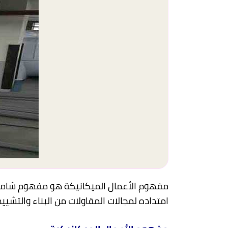
مفهوم الأعمال الميكانيكة هو مفهوم شامل 
امتداده لمجالات المقاولات من البناء والتش